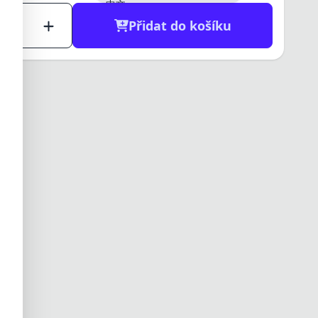
中文
日本語
Přidat do košíku
한국어
العربية
हिन्दी
ไทย
Tiếng Việt