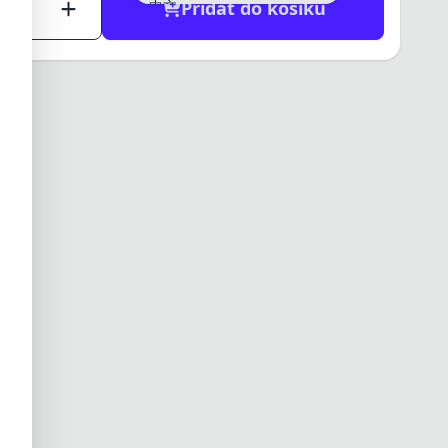
中文
Přidat do košíku
日本語
한국어
العربية
हिन्दी
ไทย
Tiếng Việt