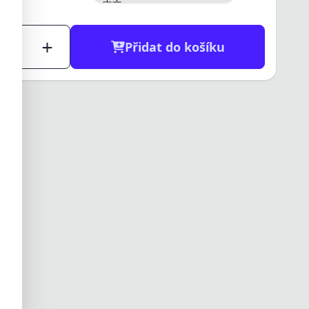
中文
日本語
한국어
العربية
Přidat do košíku
हिन्दी
ไทย
Tiếng Việt