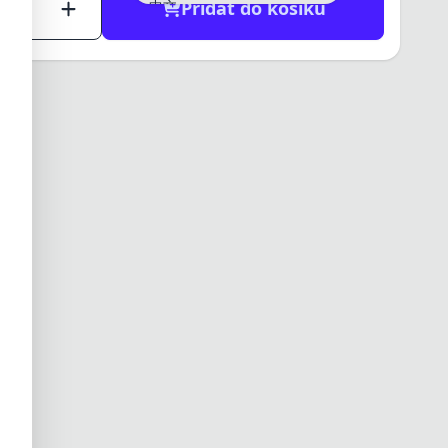
中文
Přidat do košíku
日本語
한국어
العربية
हिन्दी
ไทย
Tiếng Việt