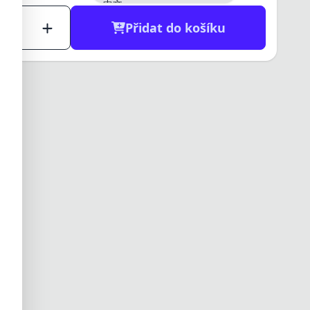
中文
日本語
Přidat do košíku
한국어
العربية
हिन्दी
ไทย
Tiếng Việt