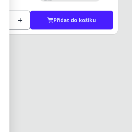
中文
日本語
한국어
العربية
Přidat do košíku
हिन्दी
ไทย
Tiếng Việt